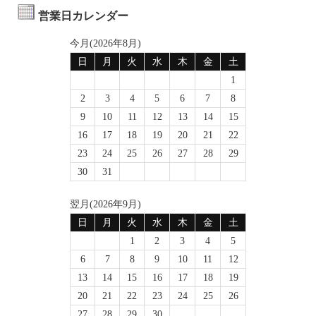
営業日カレンダー
今月(2026年8月)
日
月
火
水
木
金
土
1
2
3
4
5
6
7
8
9
10
11
12
13
14
15
16
17
18
19
20
21
22
23
24
25
26
27
28
29
30
31
翌月(2026年9月)
日
月
火
水
木
金
土
1
2
3
4
5
6
7
8
9
10
11
12
13
14
15
16
17
18
19
20
21
22
23
24
25
26
27
28
29
30