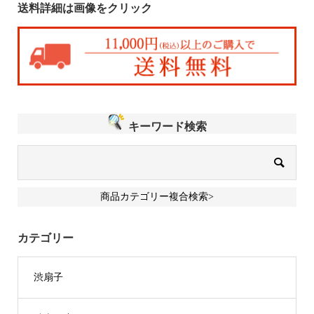
送料詳細は画像をクリック
キーワード検索
商品カテゴリー複合検索>
カテゴリー
渋扇子