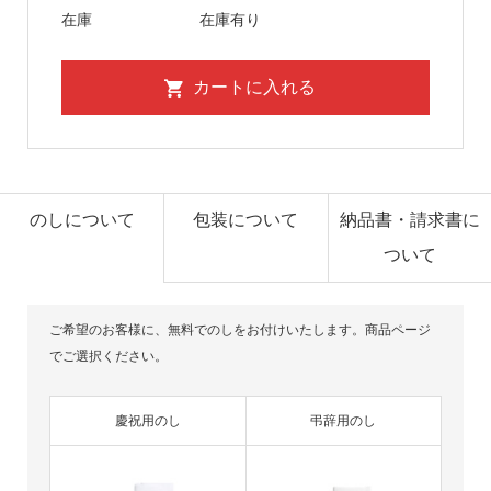
在庫
在庫有り
のしについて
包装について
納品書・請求書に
ついて
ご希望のお客様に、無料でのしをお付けいたします。商品ページ
でご選択ください。
慶祝用のし
弔辞用のし