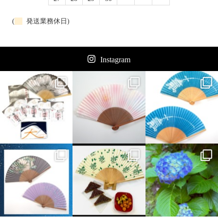
(
発送業務休日)
Instagram