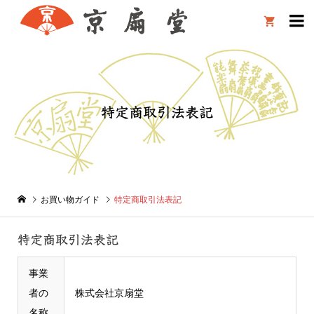

特定商取引法表記
お買い物ガイド
特定商取引法表記
特定商取引法表記
事業
者の
株式会社京扇堂
名称