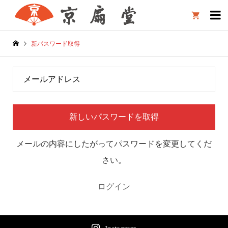

新パスワード取得
メールの内容にしたがってパスワードを変更してくだ
さい。
ログイン