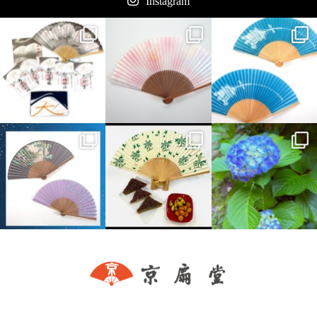
Instagram