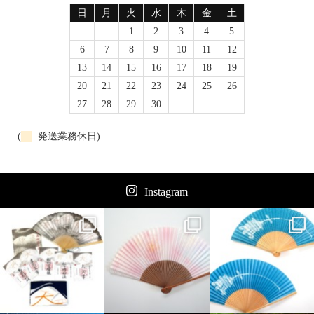
日
月
火
水
木
金
土
1
2
3
4
5
6
7
8
9
10
11
12
13
14
15
16
17
18
19
20
21
22
23
24
25
26
27
28
29
30
(
発送業務休日)
Instagram