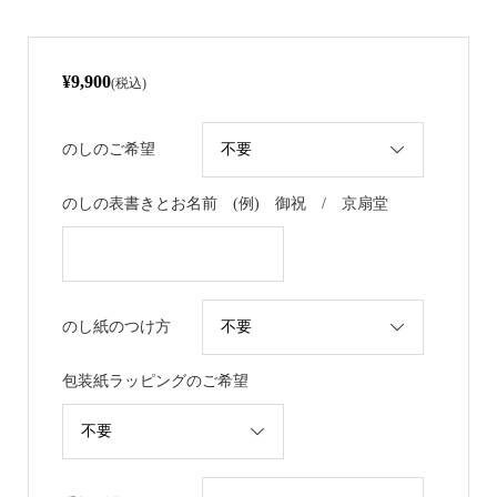
¥9,900
(税込)
のしのご希望
のしの表書きとお名前 (例) 御祝 / 京扇堂
のし紙のつけ方
包装紙ラッピングのご希望