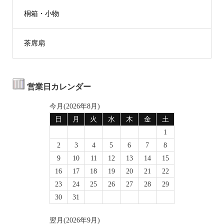
桐箱・小物
茶席扇
営業日カレンダー
今月(2026年8月)
日
月
火
水
木
金
土
1
2
3
4
5
6
7
8
9
10
11
12
13
14
15
16
17
18
19
20
21
22
23
24
25
26
27
28
29
30
31
翌月(2026年9月)