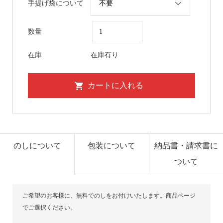
手提げ袋について
数量
在庫
在庫有り
のしについて
包装について
納品書・請求書に
ついて
ご希望のお客様に、無料でのしをお付けいたします。商品ページ
でご選択ください。