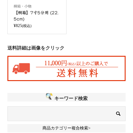
桐箱・小物
【桐箱】7寸5分用 (22.
5cm)
¥825
(税込)
送料詳細は画像をクリック
キーワード検索
商品カテゴリー複合検索>