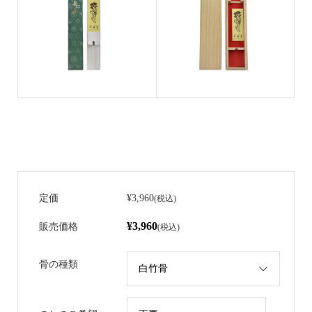
定価
¥3,960
(税込)
¥3,960
販売価格
(税込)
骨の種類