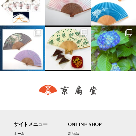
サイトメニュー
ONLINE SHOP
ホーム
新商品