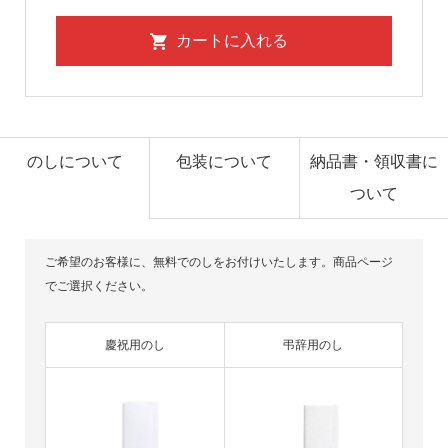
のしについて
包装について
納品書・領収書に
ついて
ご希望のお客様に、無料でのしをお付けいたします。商品ページ
でご選択ください。
慶祝用のし
弔辞用のし