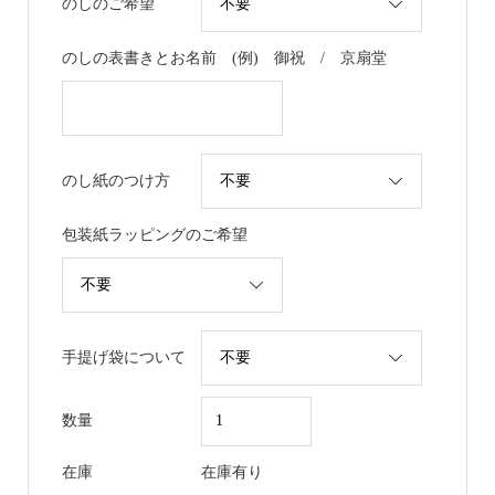
のしのご希望
のしの表書きとお名前 (例) 御祝 / 京扇堂
のし紙のつけ方
包装紙ラッピングのご希望
手提げ袋について
数量
在庫
在庫有り