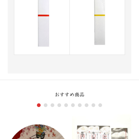
おすすめ商品
1
2
3
4
5
6
7
8
9
10