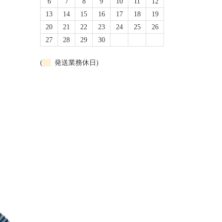
6
7
8
9
10
11
12
13
14
15
16
17
18
19
20
21
22
23
24
25
26
27
28
29
30
(
発送業務休日)