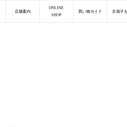
ONLINE
店舗案内
買い物ガイド
京扇子
SHOP