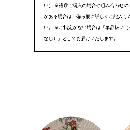
い） ※複数ご購入の場合や組み合わせの
がある場合は、備考欄に詳しくご記入く
い。 ※ご指定がない場合は「単品扱い（
なし）」としてお届けいたします。