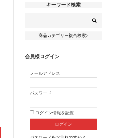
キーワード検索
商品カテゴリー複合検索>
会員様ログイン
メールアドレス
パスワード
ログイン情報を記憶
パスワードをお忘れですか ?