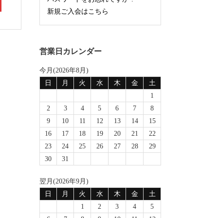
新規ご入会はこちら
営業日カレンダー
今月(2026年8月)
日
月
火
水
木
金
土
1
2
3
4
5
6
7
8
9
10
11
12
13
14
15
16
17
18
19
20
21
22
23
24
25
26
27
28
29
30
31
翌月(2026年9月)
日
月
火
水
木
金
土
1
2
3
4
5