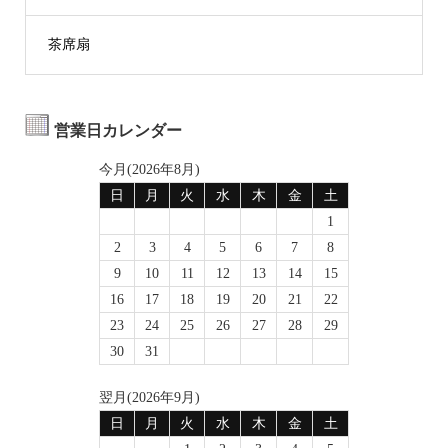
茶席扇
営業日カレンダー
今月(2026年8月)
日
月
火
水
木
金
土
1
2
3
4
5
6
7
8
9
10
11
12
13
14
15
16
17
18
19
20
21
22
23
24
25
26
27
28
29
30
31
翌月(2026年9月)
日
月
火
水
木
金
土