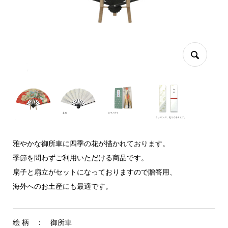
雅やかな御所車に四季の花が描かれております。
季節を問わずご利用いただける商品です。
扇子と扇立がセットになっておりますので贈答用、
海外へのお土産にも最適です。
絵 柄 ： 御所車