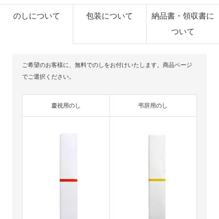
のしについて
包装について
納品書・領収書に
ついて
ご希望のお客様に、無料でのしをお付けいたします。商品ページ
でご選択ください。
慶祝用のし
弔辞用のし