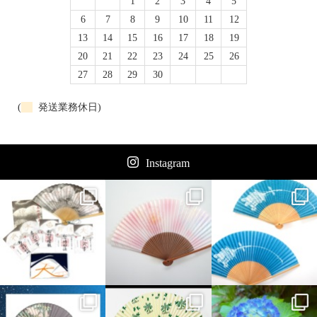
1
2
3
4
5
6
7
8
9
10
11
12
13
14
15
16
17
18
19
20
21
22
23
24
25
26
27
28
29
30
(
発送業務休日)
Instagram