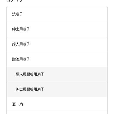
渋扇子
紳士用扇子
婦人用扇子
贈答用扇子
婦人用贈答用扇子
紳士用贈答用扇子
夏 扇