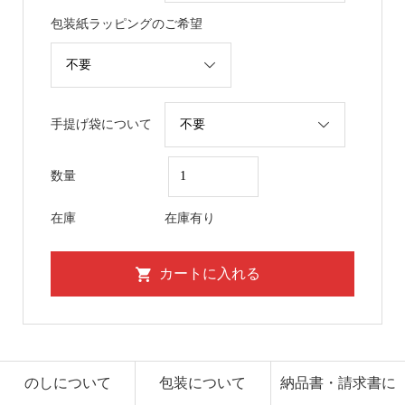
包装紙ラッピングのご希望
手提げ袋について
数量
在庫
在庫有り
のしについて
包装について
納品書・請求書に