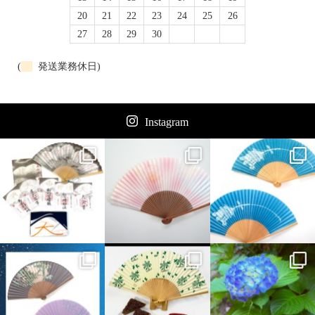
20
21
22
23
24
25
26
27
28
29
30
(
発送業務休日)
Instagram