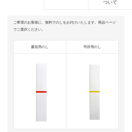
ついて
ご希望のお客様に、無料でのしをお付けいたします。商品ページ
でご選択ください。
慶祝用のし
弔辞用のし