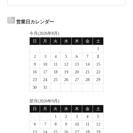
営業日カレンダー
今月(2026年8月)
日
月
火
水
木
金
土
1
2
3
4
5
6
7
8
9
10
11
12
13
14
15
16
17
18
19
20
21
22
23
24
25
26
27
28
29
30
31
翌月(2026年9月)
日
月
火
水
木
金
土
1
2
3
4
5
6
7
8
9
10
11
12
13
14
15
16
17
18
19