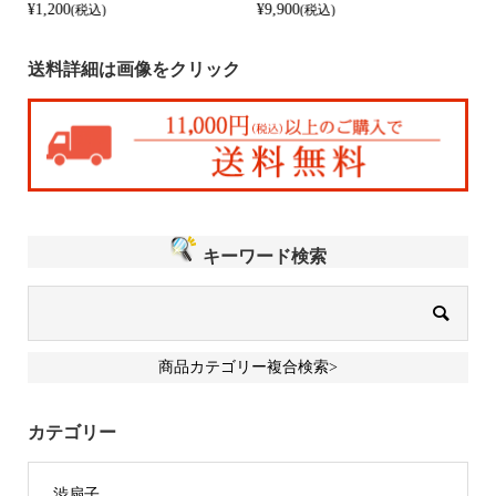
¥1,200
¥9,900
¥
(税込)
(税込)
送料詳細は画像をクリック
キーワード検索
商品カテゴリー複合検索>
カテゴリー
渋扇子