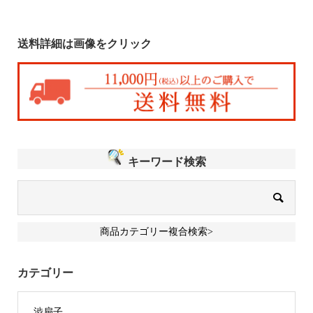
送料詳細は画像をクリック
キーワード検索
商品カテゴリー複合検索>
カテゴリー
渋扇子