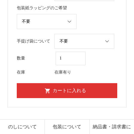
包装紙ラッピングのご希望
手提げ袋について
数量
在庫
在庫有り
のしについて
包装について
納品書・請求書に