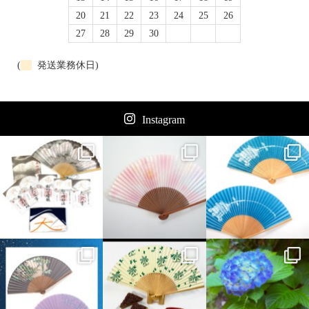
20
21
22
23
24
25
26
27
28
29
30
(
発送業務休日)
Instagram