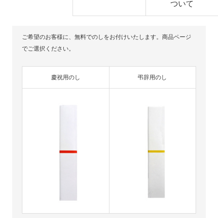
ついて
ご希望のお客様に、無料でのしをお付けいたします。商品ページ
でご選択ください。
慶祝用のし
弔辞用のし