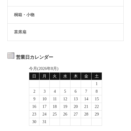
桐箱・小物
茶席扇
営業日カレンダー
今月(2026年8月)
日
月
火
水
木
金
土
1
2
3
4
5
6
7
8
9
10
11
12
13
14
15
16
17
18
19
20
21
22
23
24
25
26
27
28
29
30
31