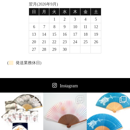
翌月(2026年9月)
日
月
火
水
木
金
土
1
2
3
4
5
6
7
8
9
10
11
12
13
14
15
16
17
18
19
20
21
22
23
24
25
26
27
28
29
30
(
発送業務休日)
Instagram