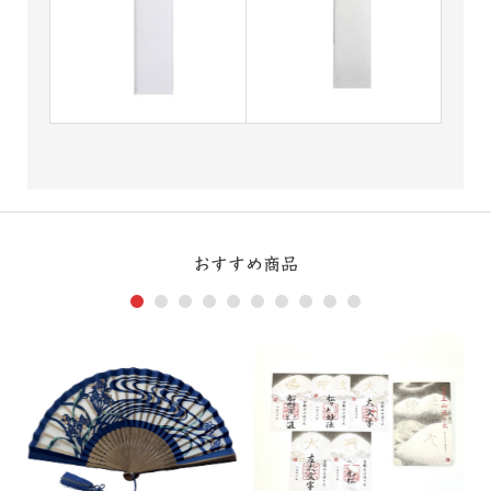
おすすめ商品
1
2
3
4
5
6
7
8
9
10