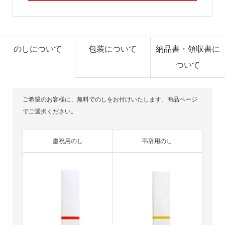
のしについて
包装について
納品書・領収書に
ついて
ご希望のお客様に、無料でのしをお付けいたします。商品ページ
でご選択ください。
慶祝用のし
弔辞用のし