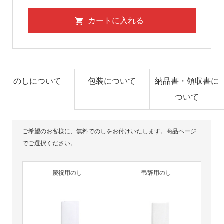
のしについて
包装について
納品書・領収書に
ついて
ご希望のお客様に、無料でのしをお付けいたします。商品ページ
でご選択ください。
慶祝用のし
弔辞用のし