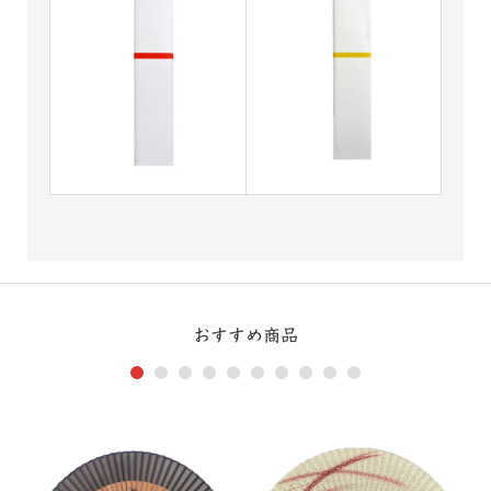
おすすめ商品
1
2
3
4
5
6
7
8
9
10