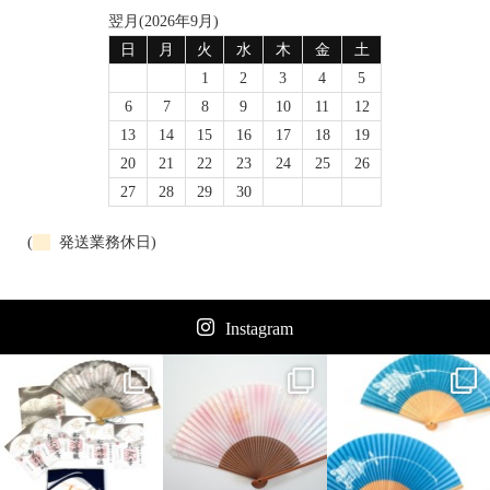
翌月(2026年9月)
日
月
火
水
木
金
土
1
2
3
4
5
6
7
8
9
10
11
12
13
14
15
16
17
18
19
20
21
22
23
24
25
26
27
28
29
30
(
発送業務休日)
Instagram