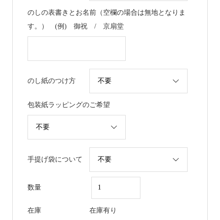
のしの表書きとお名前（空欄の場合は無地となりま
す。） (例) 御祝 / 京扇堂
のし紙のつけ方
包装紙ラッピングのご希望
手提げ袋について
数量
在庫
在庫有り