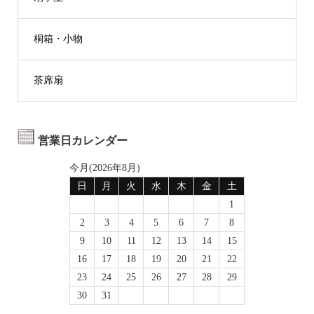
桐箱・小物
茶席扇
営業日カレンダー
今月(2026年8月)
日
月
火
水
木
金
土
1
2
3
4
5
6
7
8
9
10
11
12
13
14
15
16
17
18
19
20
21
22
23
24
25
26
27
28
29
30
31