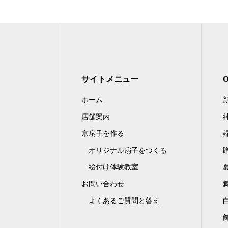
サイトメニュー
ホーム
店舗案内
京扇子を作る
オリジナル扇子をつくる
絵付け体験教室
お問い合わせ
よくあるご質問と答え