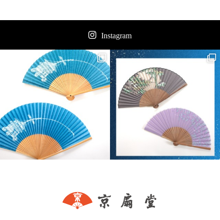
Instagram