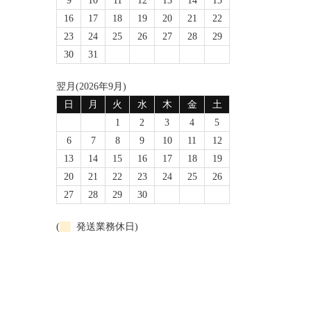
9
10
11
12
13
14
15
16
17
18
19
20
21
22
23
24
25
26
27
28
29
30
31
翌月(2026年9月)
日
月
火
水
木
金
土
1
2
3
4
5
6
7
8
9
10
11
12
13
14
15
16
17
18
19
20
21
22
23
24
25
26
27
28
29
30
(
発送業務休日)