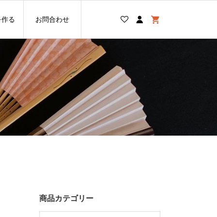
を作る
お問合わせ
商品カテゴリー