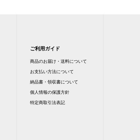
ご利用ガイド
商品のお届け・送料について
お支払い方法について
納品書・領収書について
個人情報の保護方針
特定商取引法表記