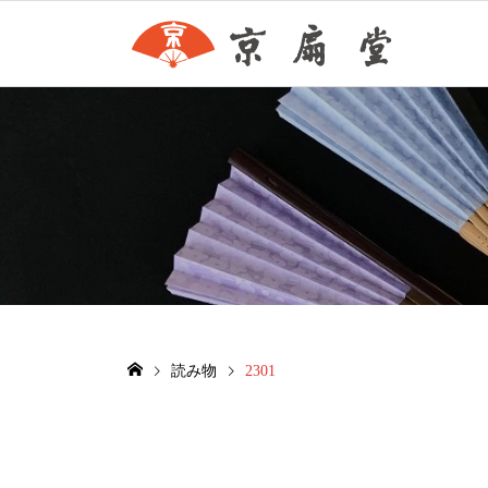
読み物
2301