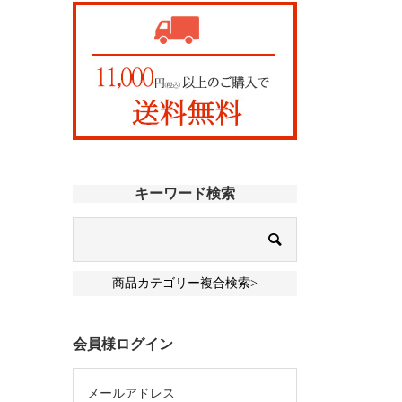
キーワード検索
商品カテゴリー複合検索>
会員様ログイン
メールアドレス