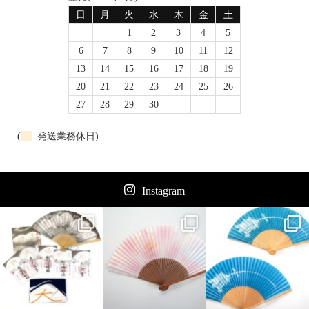
日
月
火
水
木
金
土
1
2
3
4
5
6
7
8
9
10
11
12
13
14
15
16
17
18
19
20
21
22
23
24
25
26
27
28
29
30
(
発送業務休日)
Instagram