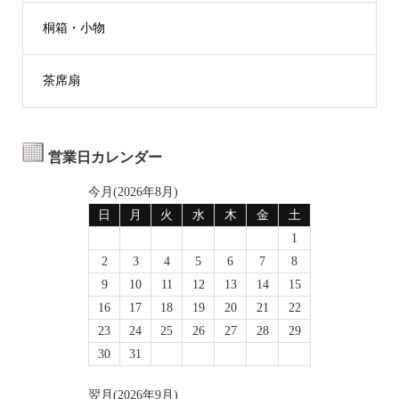
桐箱・小物
茶席扇
営業日カレンダー
今月(2026年8月)
日
月
火
水
木
金
土
1
2
3
4
5
6
7
8
9
10
11
12
13
14
15
16
17
18
19
20
21
22
23
24
25
26
27
28
29
30
31
翌月(2026年9月)