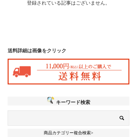
登録されている記事はございません。
送料詳細は画像をクリック
キーワード検索
商品カテゴリー複合検索>