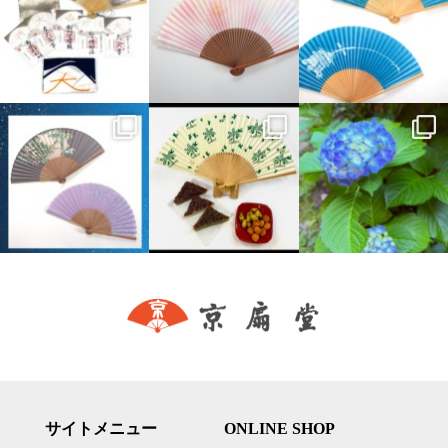
サイトメニュー
ONLINE SHOP