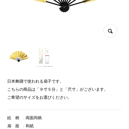
日本舞踊で使われる扇子です。
こちらの商品は「９寸５分」と「尺寸」がございます。
ご希望のサイズをお選びください。
絵 柄 : 両面同柄
扇 面 : 和紙