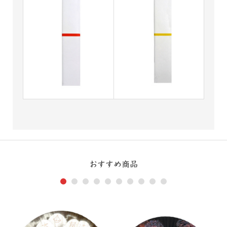
おすすめ商品
1
2
3
4
5
6
7
8
9
10