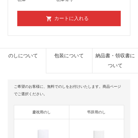
のしについて
包装について
納品書・領収書に
ついて
ご希望のお客様に、無料でのしをお付けいたします。商品ページ
でご選択ください。
慶祝用のし
弔辞用のし