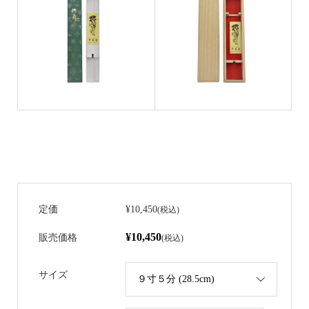
定価
¥10,450
(税込)
¥10,450
販売価格
(税込)
サイズ