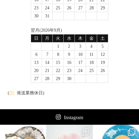
23
24
25
26
27
28
29
30
31
翌月(2026年9月)
日
月
火
水
木
金
土
1
2
3
4
5
6
7
8
9
10
11
12
13
14
15
16
17
18
19
20
21
22
23
24
25
26
27
28
29
30
(
発送業務休日)
Instagram