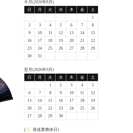
今月(2026年8月)
日
月
火
水
木
金
土
1
2
3
4
5
6
7
8
9
10
11
12
13
14
15
16
17
18
19
20
21
22
23
24
25
26
27
28
29
30
31
翌月(2026年9月)
日
月
火
水
木
金
土
1
2
3
4
5
6
7
8
9
10
11
12
13
14
15
16
17
18
19
20
21
22
23
24
25
26
27
28
29
30
(
発送業務休日)