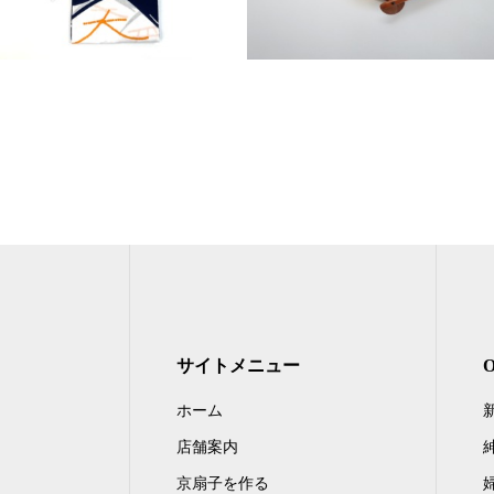
サイトメニュー
ホーム
店舗案内
京扇子を作る