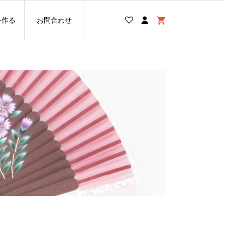
を作る
お問合わせ