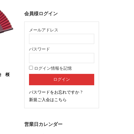
会員様ログイン
メールアドレス
パスワード
ログイン情報を記憶
染 桜
パスワードをお忘れですか ?
新規ご入会はこちら
営業日カレンダー