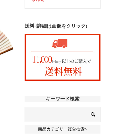
送料 (詳細は画像をクリック)
キーワード検索
商品カテゴリー複合検索>