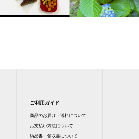
ご利用ガイド
商品のお届け・送料について
お支払い方法について
納品書・領収書について