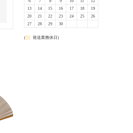
6
7
8
9
10
11
12
13
14
15
16
17
18
19
20
21
22
23
24
25
26
27
28
29
30
(
発送業務休日)