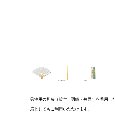
男性用の和装（紋付・羽織・袴囲）を着用し
扇としてもご利用いただけます。