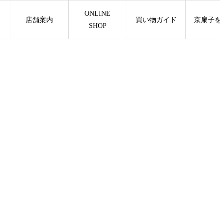
ONLINE
店舗案内
買い物ガイド
京扇子
SHOP