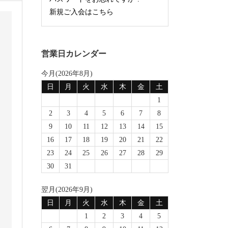
新規ご入会はこちら
営業日カレンダー
今月(2026年8月)
日
月
火
水
木
金
土
1
2
3
4
5
6
7
8
9
10
11
12
13
14
15
16
17
18
19
20
21
22
23
24
25
26
27
28
29
30
31
翌月(2026年9月)
日
月
火
水
木
金
土
1
2
3
4
5