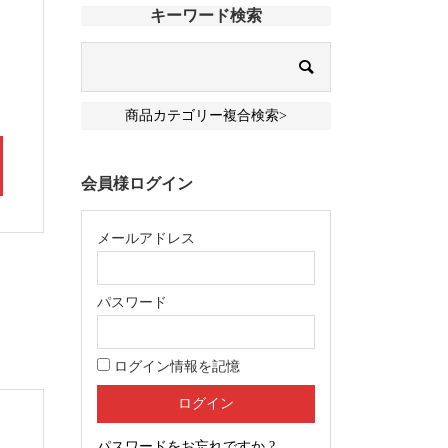
キーワード検索
商品カテゴリー複合検索>
会員様ログイン
メールアドレス
パスワード
ログイン情報を記憶
パスワードをお忘れですか ?