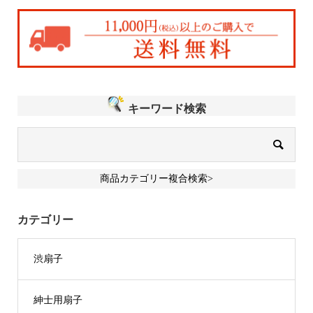
キーワード検索
商品カテゴリー複合検索>
カテゴリー
渋扇子
紳士用扇子