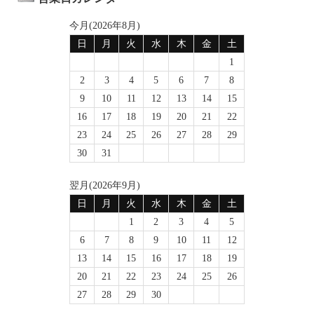
今月(2026年8月)
日
月
火
水
木
金
土
1
2
3
4
5
6
7
8
9
10
11
12
13
14
15
16
17
18
19
20
21
22
23
24
25
26
27
28
29
30
31
翌月(2026年9月)
日
月
火
水
木
金
土
1
2
3
4
5
6
7
8
9
10
11
12
13
14
15
16
17
18
19
20
21
22
23
24
25
26
27
28
29
30