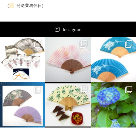
(
発送業務休日)
Instagram