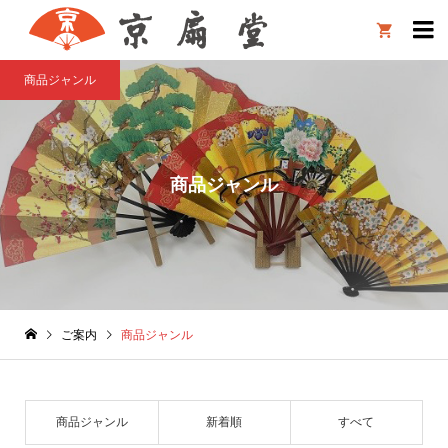

商品ジャンル
商品ジャンル
ご案内
商品ジャンル
商品ジャンル
新着順
すべて