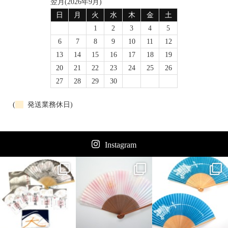
翌月(2026年9月)
日
月
火
水
木
金
土
1
2
3
4
5
6
7
8
9
10
11
12
13
14
15
16
17
18
19
20
21
22
23
24
25
26
27
28
29
30
(
発送業務休日)
Instagram