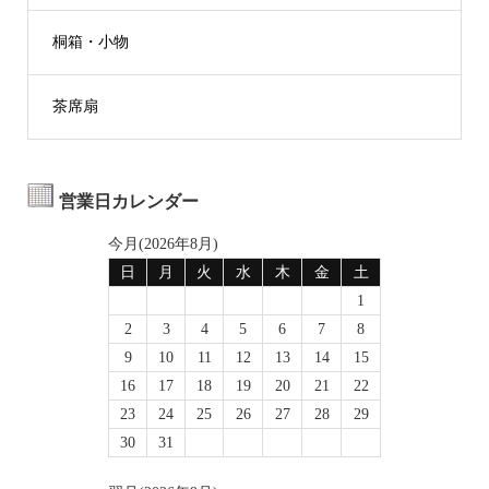
桐箱・小物
茶席扇
営業日カレンダー
今月(2026年8月)
日
月
火
水
木
金
土
1
2
3
4
5
6
7
8
9
10
11
12
13
14
15
16
17
18
19
20
21
22
23
24
25
26
27
28
29
30
31