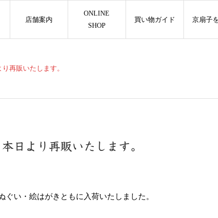
ONLINE
店舗案内
買い物ガイド
京扇子
SHOP
より再販いたします。
 本日より再販いたします。
ぬぐい・絵はがきともに入荷いたしました。