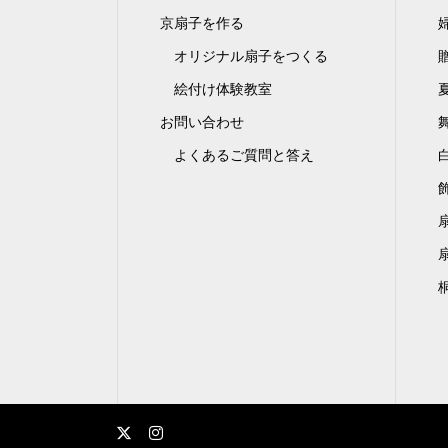
京扇子を作る
オリジナル扇子をつくる
絵付け体験教室
お問い合わせ
よくあるご質問と答え