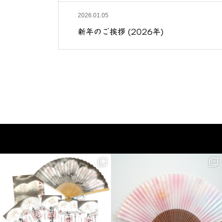
2026.01.05
新年のご挨拶 (2026年)