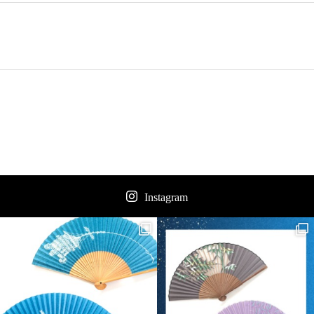
Instagram