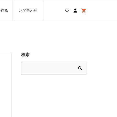
を作る
お問合わせ
検索