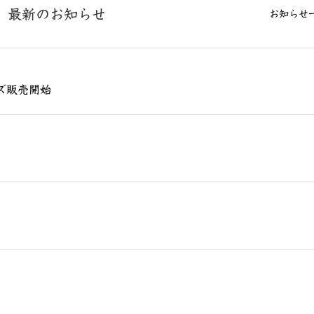
最新のお知らせ
お知らせ
ズ販売開始