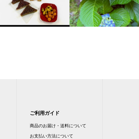
ご利用ガイド
商品のお届け・送料について
お支払い方法について