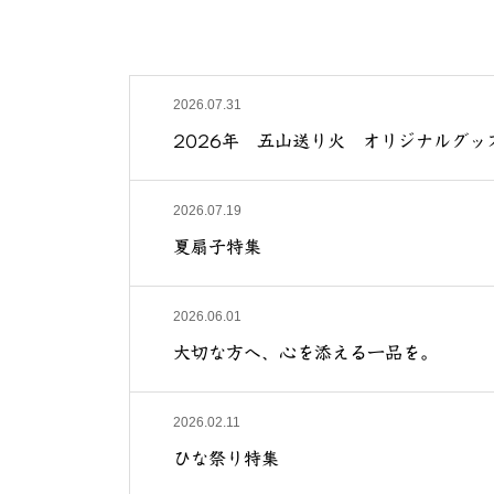
2026.07.31
2026年 五山送り火 オリジナルグッ
2026.07.19
夏扇子特集
2026.06.01
大切な方へ、心を添える一品を。
2026.02.11
ひな祭り特集