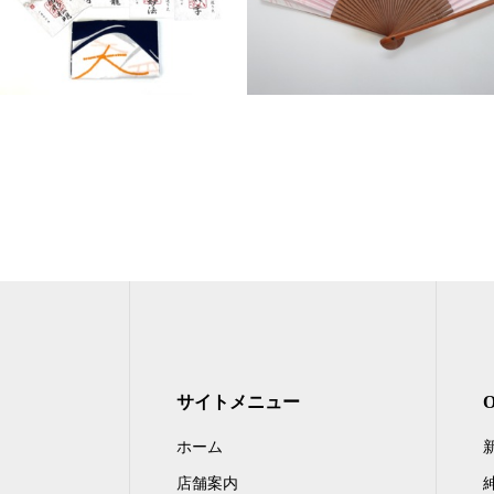
サイトメニュー
ホーム
店舗案内