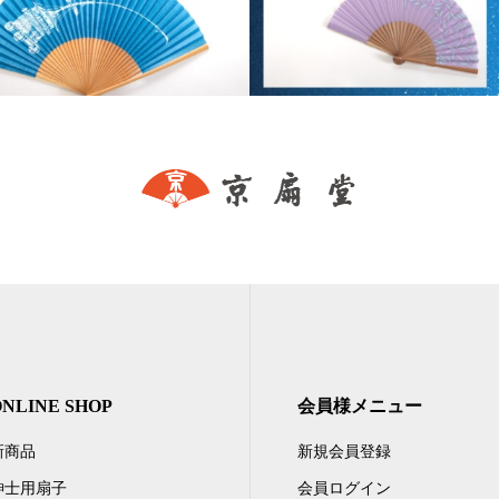
ONLINE SHOP
会員様メニュー
新商品
新規会員登録
紳士用扇子
会員ログイン