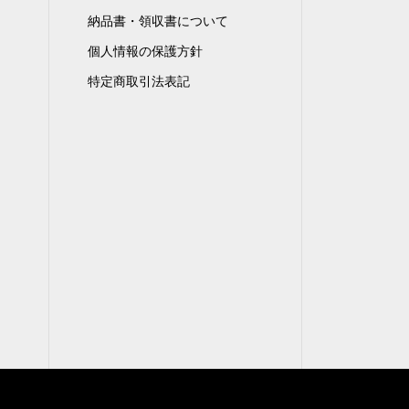
納品書・領収書について
個人情報の保護方針
特定商取引法表記