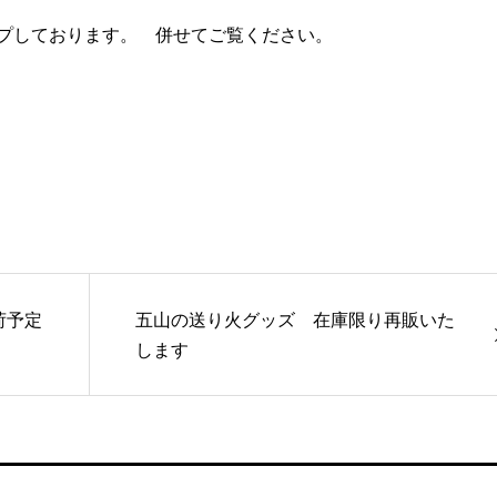
プしております。 併せてご覧ください。
荷予定
五山の送り火グッズ 在庫限り再販いた
します