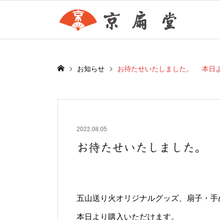
お知らせ
お待たせいたしました。 本日
2022.08.05
お待たせいたしました。
五山送り火オリジナルグッズ、扇子・手
本日より購入いただけます。