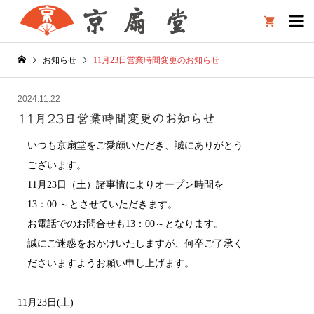

お知らせ
11月23日営業時間変更のお知らせ
2024.11.22
11月23日営業時間変更のお知らせ
いつも京扇堂をご愛顧いただき、誠にありがとう
ございます。
11月23日（土）諸事情によりオープン時間を
13：00 ～とさせていただきます。
お電話でのお問合せも13：00～となります。
誠にご迷惑をおかけいたしますが、何卒ご了承く
ださいますようお願い申し上げます。
11月23日(土)