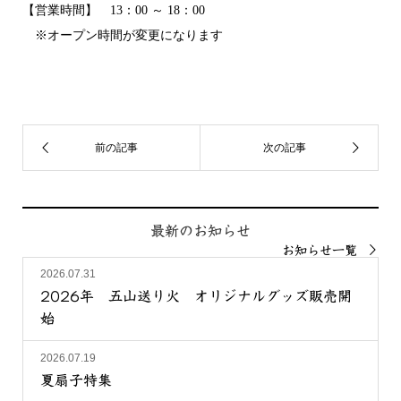
【営業時間】 13：00 ～ 18：00
※オープン時間が変更になります
最新のお知らせ
お知らせ一覧
2026.07.31
2026年 五山送り火 オリジナルグッズ販売開
始
2026.07.19
夏扇子特集