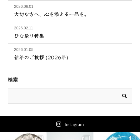
2026.06.01
大切な方へ、心を添える一品を。
2026.02.11
ひな祭り特集
2026.01.05
新年のご挨拶 (2026年)
検索
Instagram