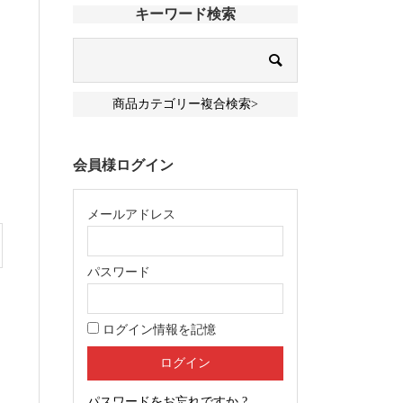
キーワード検索
商品カテゴリー複合検索>
会員様ログイン
メールアドレス
パスワード
ログイン情報を記憶
パスワードをお忘れですか ?