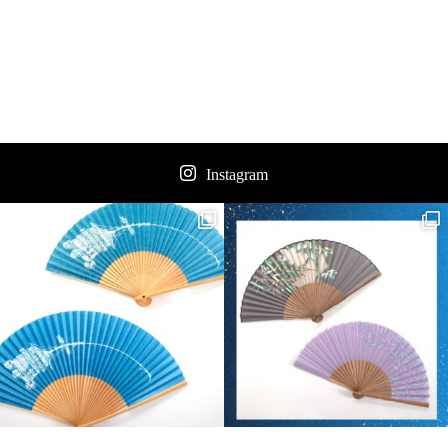
Instagram