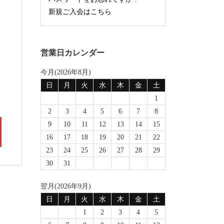
新規ご入会はこちら
営業日カレンダー
今月(2026年8月)
日
月
火
水
木
金
土
1
2
3
4
5
6
7
8
9
10
11
12
13
14
15
16
17
18
19
20
21
22
23
24
25
26
27
28
29
30
31
翌月(2026年9月)
日
月
火
水
木
金
土
1
2
3
4
5