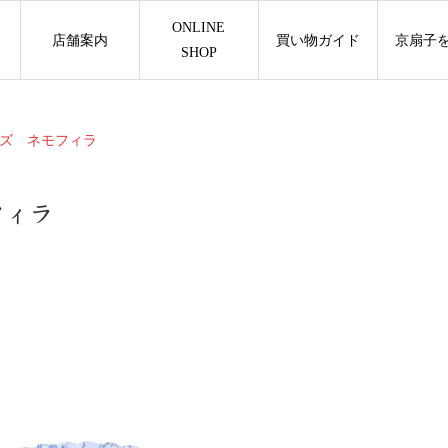
ONLINE
店舗案内
買い物ガイド
京扇子
SHOP
ズ ネモフィラ
フィラ