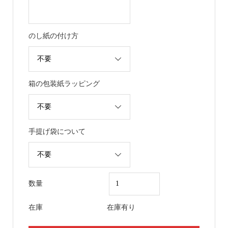
のし紙の付け方
箱の包装紙ラッピング
手提げ袋について
数量
在庫
在庫有り