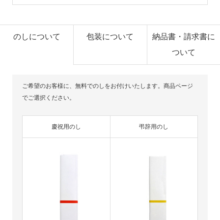
のしについて
包装について
納品書・請求書に
ついて
ご希望のお客様に、無料でのしをお付けいたします。商品ページ
でご選択ください。
慶祝用のし
弔辞用のし