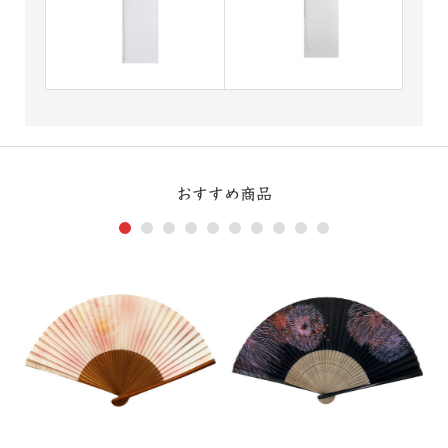
おすすめ商品
1
2
3
4
5
6
7
8
9
10