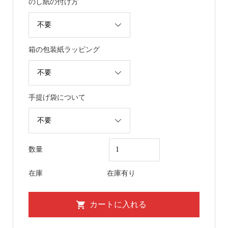
のし紙の付け方
箱の包装紙ラッピング
手提げ袋について
数量
在庫
在庫有り