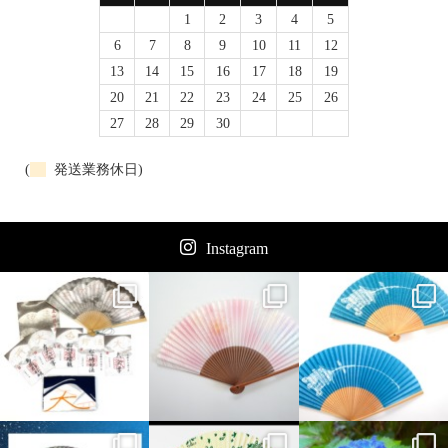
1
2
3
4
5
6
7
8
9
10
11
12
13
14
15
16
17
18
19
20
21
22
23
24
25
26
27
28
29
30
(
発送業務休日)
Instagram